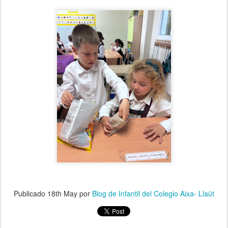
Publicado
18th May
por
Blog de Infantil del Colegio Aixa- Llaüt