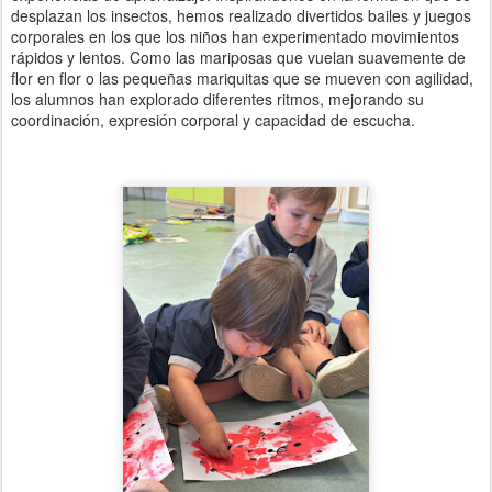
desplazan los insectos, hemos realizado divertidos bailes y juegos
corporales en los que los niños han experimentado movimientos
rápidos y lentos. Como las mariposas que vuelan suavemente de
flor en flor o las pequeñas mariquitas que se mueven con agilidad,
los alumnos han explorado diferentes ritmos, mejorando su
coordinación, expresión corporal y capacidad de escucha.