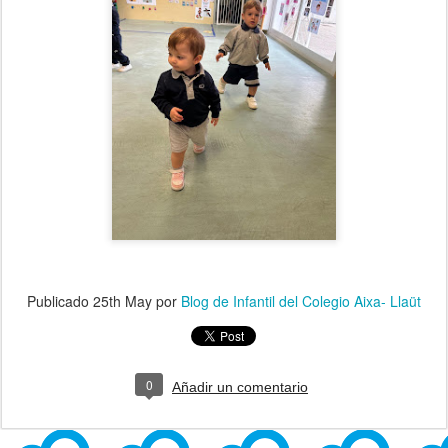
Publicado
25th May
por
Blog de Infantil del Colegio Aixa- Llaüt