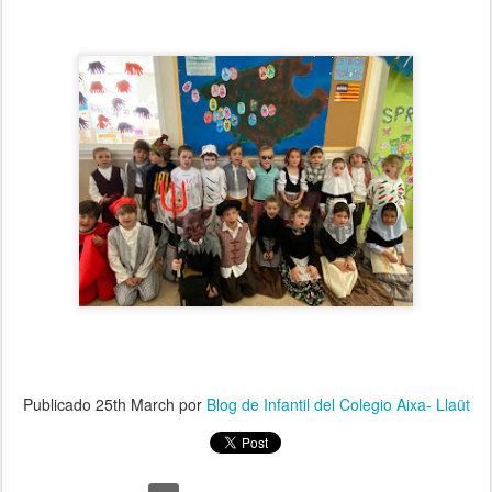
Publicado
25th March
por
Blog de Infantil del Colegio Aixa- Llaüt