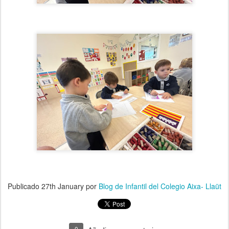
Publicado
27th January
por
Blog de Infantil del Colegio Aixa- Llaüt
0