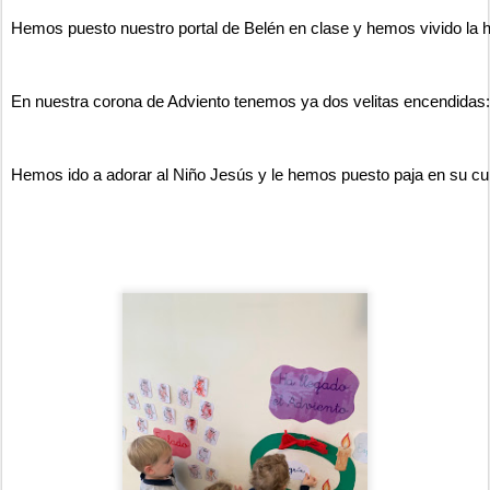
Hemos puesto nuestro portal de Belén en clase y hemos vivido la
En nuestra corona de Adviento tenemos ya dos velitas encendidas: 
Hemos ido a adorar al Niño Jesús y le hemos puesto paja en su cun