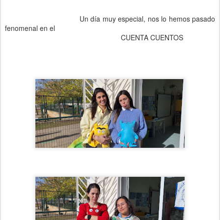
Un día muy especial, nos lo hemos pasado
fenomenal en el
CUENTA CUENTOS