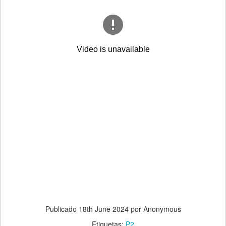
Publicado
18th June 2024
por Anonymous
Etiquetas:
P2