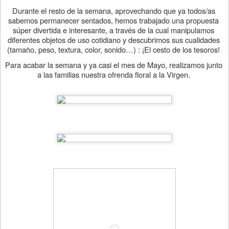
Durante el resto de la semana, aprovechando que ya todos/as 
sabemos permanecer sentados, hemos trabajado una propuesta 
súper divertida e interesante, a través de la cual manipulamos 
diferentes objetos de uso cotidiano y descubrimos sus cualidades 
(tamaño, peso, textura, color, sonido…) : ¡El cesto de los tesoros! 
Para acabar la semana y ya casi el mes de Mayo, realizamos junto 
a las familias nuestra ofrenda floral a la Virgen. 