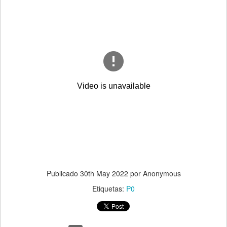
Publicado
30th May 2022
por Anonymous
Etiquetas:
P0