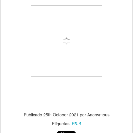
Publicado
25th October 2021
por Anonymous
Etiquetas:
P5-B