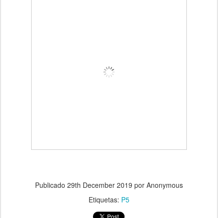
Publicado
29th December 2019
por Anonymous
Etiquetas:
P5